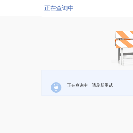
正在查询中
正在查询中，请刷新重试